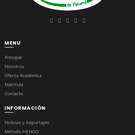
MENU
Principal
Nosotros
Oferta Académica
Matrícula
Contacto
INFORMACIÓN
Noticias y Reportajes
Método HENGO