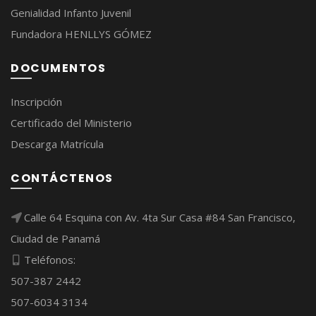
Genialidad Infanto Juvenil
Fundadora HENLLYS GÓMEZ
DOCUMENTOS
Inscripción
Certificado del Ministerio
Descarga Matrícula
CONTÁCTENOS
Calle 64 Esquina con Av. 4ta Sur Casa #84 San Francisco,
Ciudad de Panamá
Teléfonos:
507-387 2442
507-6034 3134