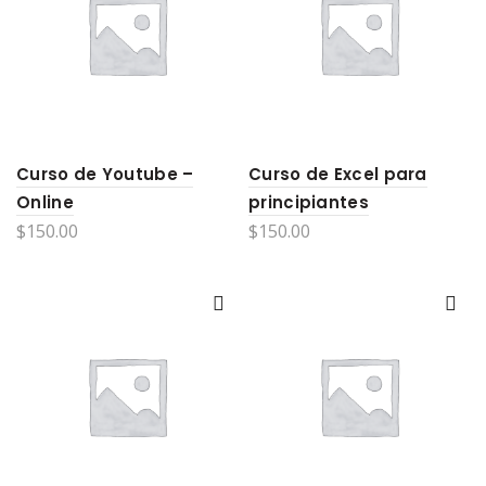
Curso de Youtube –
Curso de Excel para
Online
principiantes
$
150.00
$
150.00