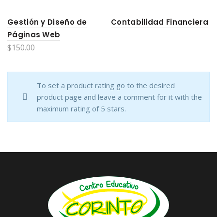
Gestión y Diseño de
Contabilidad Financiera
Páginas Web
$
150.00
To set a product rating go to the desired
product page and leave a comment for it with the
maximum rating of 5 stars.