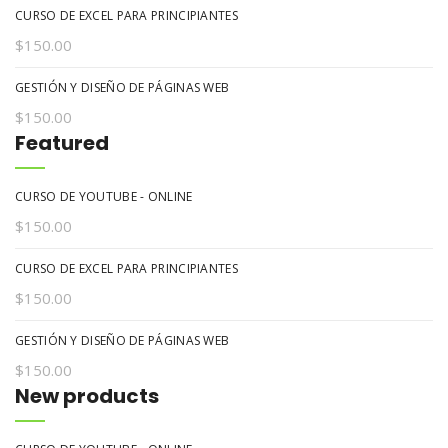
CURSO DE EXCEL PARA PRINCIPIANTES
$
150.00
GESTIÓN Y DISEÑO DE PÁGINAS WEB
$
150.00
Featured
CURSO DE YOUTUBE - ONLINE
$
150.00
CURSO DE EXCEL PARA PRINCIPIANTES
$
150.00
GESTIÓN Y DISEÑO DE PÁGINAS WEB
$
150.00
New products