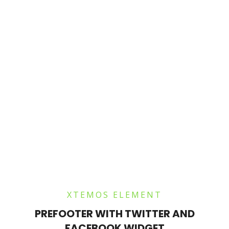
XTEMOS ELEMENT
PREFOOTER WITH TWITTER AND
FACEBOOK WIDGET