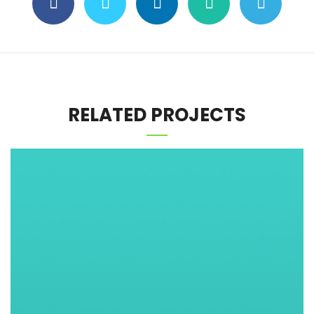
RELATED PROJECTS