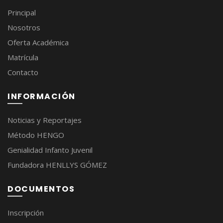
Principal
Nosotros
Oferta Académica
Matrícula
Contacto
INFORMACIÓN
Noticias y Reportajes
Método HENGO
Genialidad Infanto Juvenil
Fundadora HENLLYS GÓMEZ
DOCUMENTOS
Inscripción