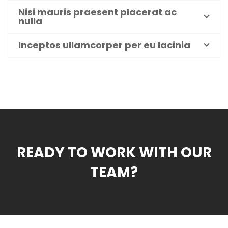
Nisi mauris praesent placerat ac
nulla
Inceptos ullamcorper per eu lacinia
READY TO WORK WITH OUR
TEAM?