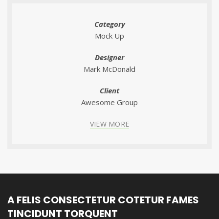
Category
Mock Up
Designer
Mark McDonald
Client
Awesome Group
VIEW MORE
A FELIS CONSECTETUR COTETUR FAMES
TINCIDUNT TORQUENT