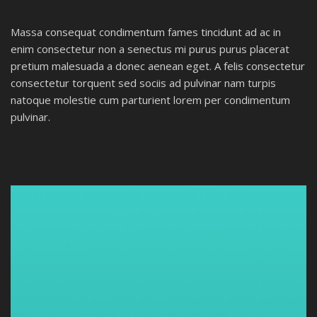
Massa consequat condimentum fames tincidunt ad ac in
enim consectetur non a senectus mi purus purus placerat
pretium malesuada a donec aenean eget. A felis consectetur
consectetur torquent sed sociis ad pulvinar nam turpis
natoque molestie cum parturient lorem per condimentum
pulvinar.