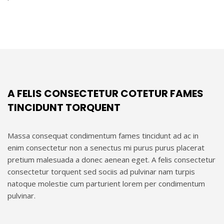
A FELIS CONSECTETUR COTETUR FAMES
TINCIDUNT TORQUENT
Massa consequat condimentum fames tincidunt ad ac in
enim consectetur non a senectus mi purus purus placerat
pretium malesuada a donec aenean eget. A felis consectetur
consectetur torquent sed sociis ad pulvinar nam turpis
natoque molestie cum parturient lorem per condimentum
pulvinar.