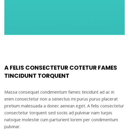
A FELIS CONSECTETUR COTETUR FAMES
TINCIDUNT TORQUENT
Massa consequat condimentum fames tincidunt ad ac in
enim consectetur non a senectus mi purus purus placerat
pretium malesuada a donec aenean eget. A felis consectetur
consectetur torquent sed sociis ad pulvinar nam turpis
natoque molestie cum parturient lorem per condimentum
pulvinar.