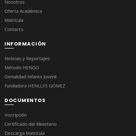
Nosotros
Oferta Académica
Matrícula
Contacto
INFORMACIÓN
Noticias y Reportajes
Método HENGO
Genialidad Infanto Juvenil
Fundadora HENLLYS GÓMEZ
DOCUMENTOS
Inscripción
Certificado del Ministerio
Descarga Matrícula